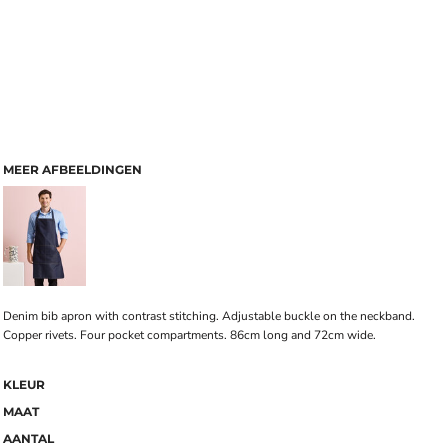
MEER AFBEELDINGEN
Denim bib apron with contrast stitching. Adjustable buckle on the neckband.
Copper rivets. Four pocket compartments. 86cm long and 72cm wide.
KLEUR
MAAT
AANTAL