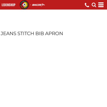
JEANS STITCH BIB APRON