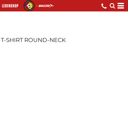
T-SHIRT ROUND-NECK