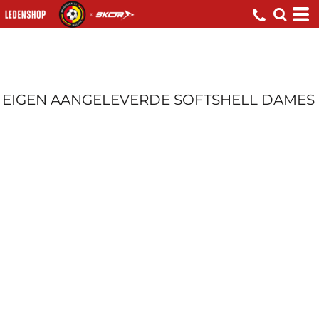
EIGEN AANGELEVERDE SOFTSHELL DAMES