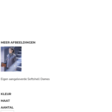
MEER AFBEELDINGEN
Eigen aangeleverde Softshell Dames
KLEUR
MAAT
AANTAL