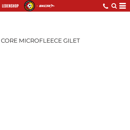
CORE MICROFLEECE GILET