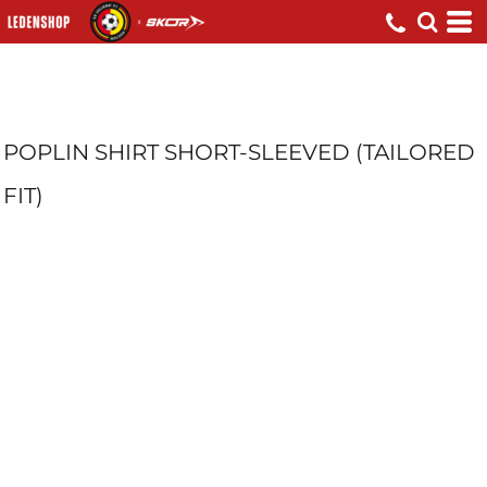
POPLIN SHIRT SHORT-SLEEVED (TAILORED
FIT)