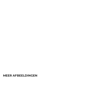
MEER AFBEELDINGEN