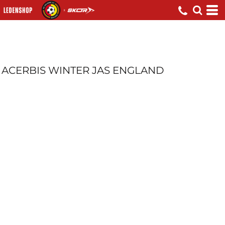
ACERBIS WINTER JAS ENGLAND