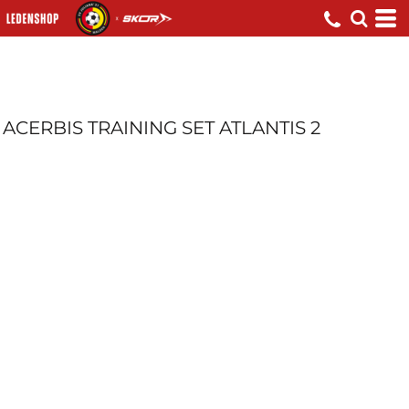
ACERBIS TRAINING SET ATLANTIS 2