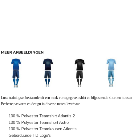
MEER AFBEELDINGEN
Luxe trainingset bestaande uit een strak vormgegeven shirt en bijpassende short en kousen
Perfecte pasvorm en design in diverse maten leverbaar.
100 % Polyester Teamshirt Atlantis 2
100 % Polyester Teamshort Astro
100 % Polyester Teamkousen Atlantis
Geborduurde HD Logo's