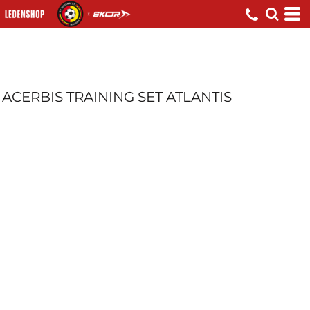
ACERBIS TRAINING SET ATLANTIS