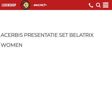
ACERBIS PRESENTATIE SET BELATRIX
WOMEN