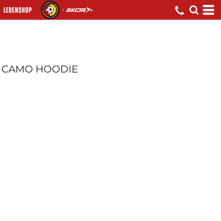
CAMO HOODIE