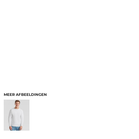
MEER AFBEELDINGEN