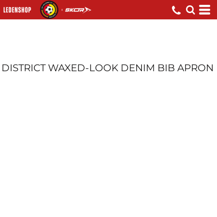
DISTRICT WAXED-LOOK DENIM BIB APRON