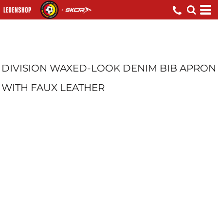
DIVISION WAXED-LOOK DENIM BIB APRON
WITH FAUX LEATHER