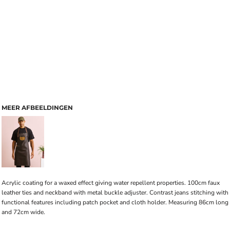
MEER AFBEELDINGEN
Acrylic coating for a waxed effect giving water repellent properties. 100cm faux
leather ties and neckband with metal buckle adjuster. Contrast jeans stitching with
functional features including patch pocket and cloth holder. Measuring 86cm long
and 72cm wide.