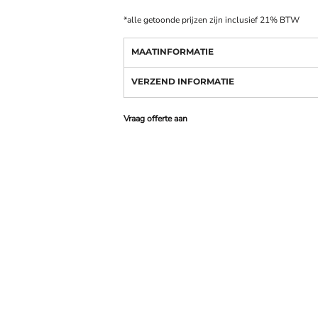
*
alle getoonde prijzen zijn inclusief 21% BTW
MAATINFORMATIE
VERZEND INFORMATIE
Vraag offerte aan