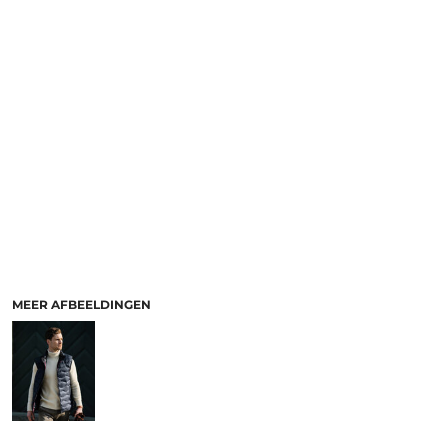
MEER AFBEELDINGEN