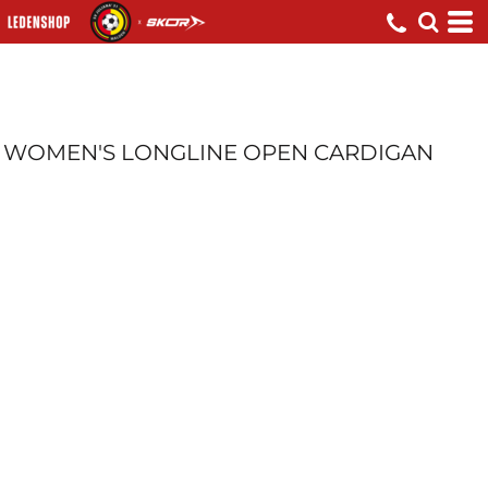
WOMEN'S LONGLINE OPEN CARDIGAN