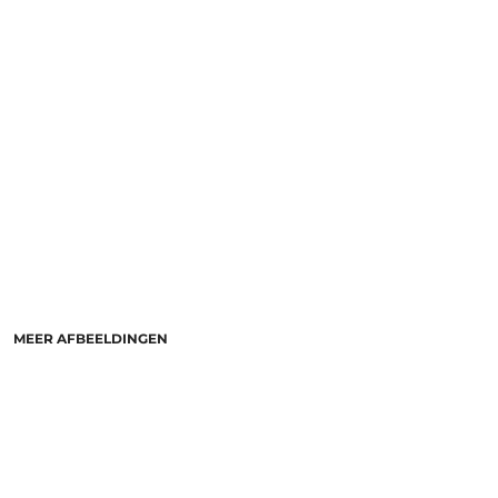
MEER AFBEELDINGEN