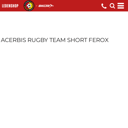
ACERBIS RUGBY TEAM SHORT FEROX