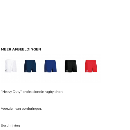
MEER AFBEELDINGEN
"Heavy Duty" professionele rugby short
Voorzien van borduringen.
Beschrijving