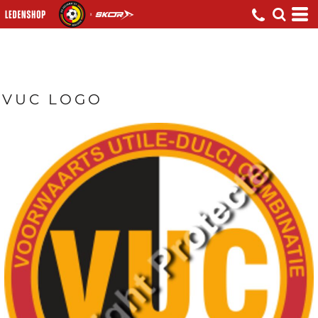
VUC LOGO