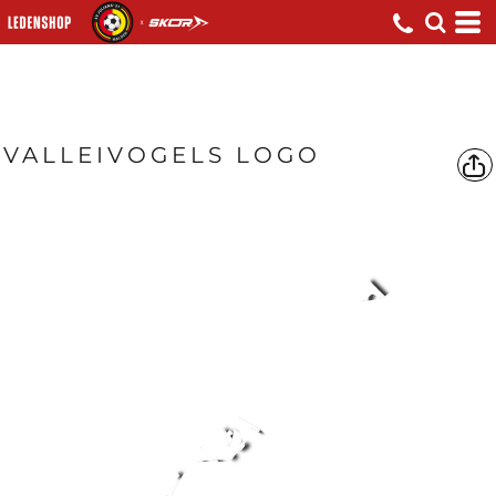
VALLEIVOGELS LOGO