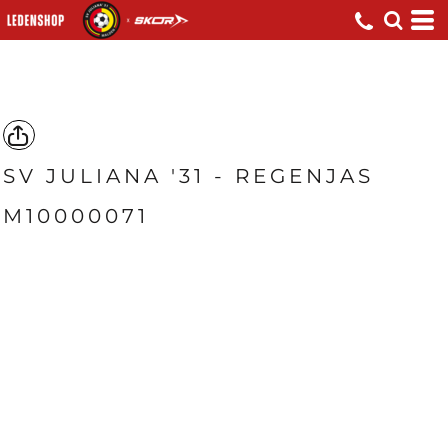
SV JULIANA '31 - REGENJAS
M10000071