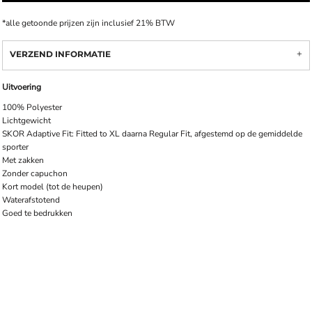
*
alle getoonde prijzen zijn inclusief 21% BTW
VERZEND INFORMATIE
Uitvoering
100% Polyester
Lichtgewicht
SKOR Adaptive Fit: Fitted to XL daarna Regular Fit, afgestemd op de gemiddelde
sporter
Met zakken
Zonder capuchon
Kort model (tot de heupen)
Waterafstotend
Goed te bedrukken