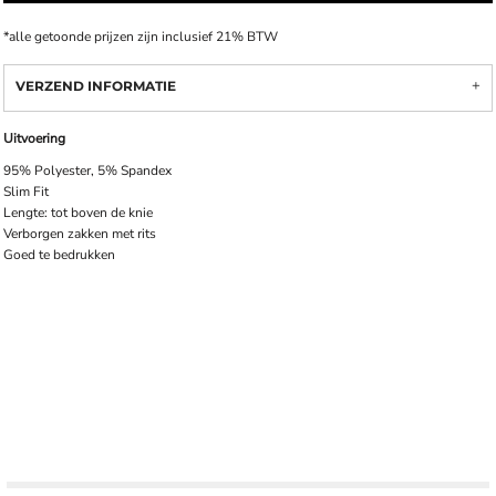
*
alle getoonde prijzen zijn inclusief 21% BTW
VERZEND INFORMATIE
Uitvoering
95% Polyester, 5% Spandex
Slim Fit
Lengte: tot boven de knie
Verborgen zakken met rits
Goed te bedrukken