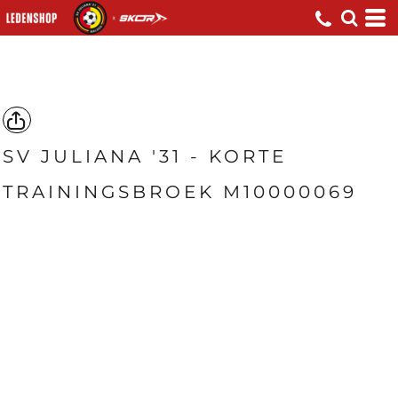
SV JULIANA '31 - KORTE
TRAININGSBROEK M10000069