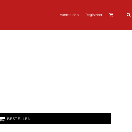
Aanmelden
Registreer
BESTELLEN