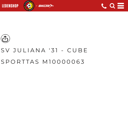
SV JULIANA '31 - CUBE
SPORTTAS M10000063