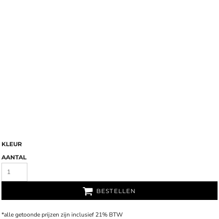
KLEUR
AANTAL
BESTELLEN
*
alle getoonde prijzen zijn inclusief 21% BTW