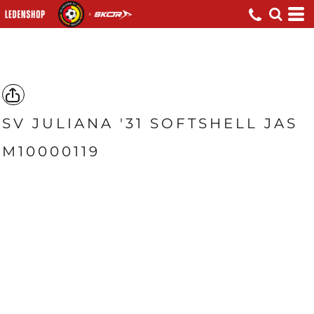
SV JULIANA '31 SOFTSHELL JAS
M10000119